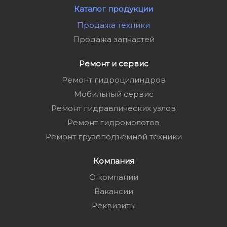
Каталог продукции
Продажа техники
Продажа запчастей
Ремонт и сервис
Ремонт гидроцилиндров
Мобильный сервис
Ремонт гидравлических узлов
Ремонт гидромолотов
Ремонт грузоподъемной техники
Компания
О компании
Вакансии
Реквизиты