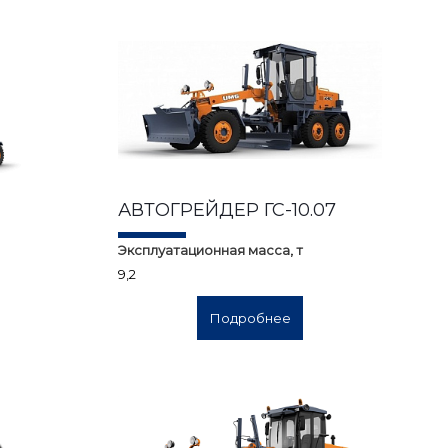
АВТОГРЕЙДЕР ГС-10.07
Эксплуатационная масса, т
9,2
Подробнее