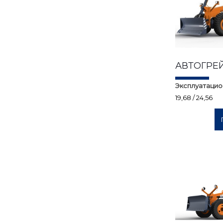
АВТОГРЕЙ
Эксплуатацио
19,68 / 24,56