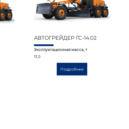
АВТОГРЕЙДЕР ГС-14.02
Эксплуатационная масса, т
13,5
Подробнее