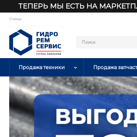
ТЕПЕРЬ МЫ ЕСТЬ НА МАРКЕТП
Статьи
Продажа техники
Продажа запчас