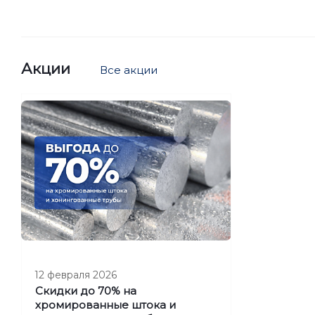
Акции
Все акции
12 февраля 2026
Скидки до 70% на
хромированные штока и