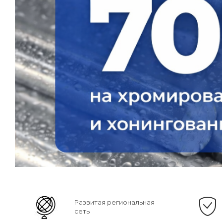
Развитая региональная
сеть