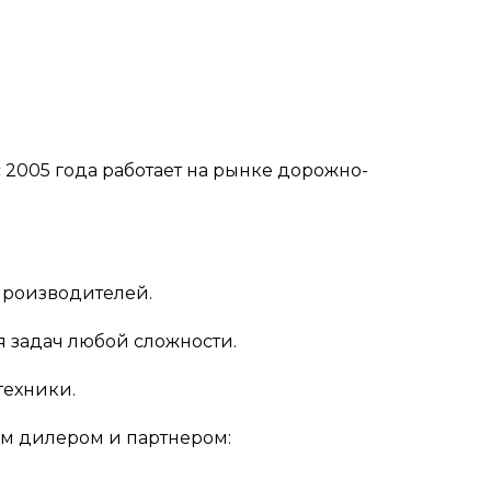
2005 года работает на рынке дорожно-
производителей.
 задач любой сложности.
техники.
м дилером и партнером: