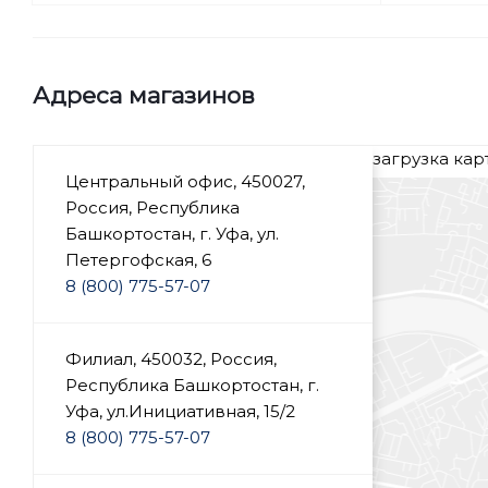
Адреса магазинов
загрузка карт
Центральный офис, 450027,
Россия, Республика
Башкортостан, г. Уфа, ул.
Петергофская, 6
8 (800) 775-57-07
Филиал, 450032, Россия,
Республика Башкортостан, г.
Уфа, ул.Инициативная, 15/2
8 (800) 775-57-07