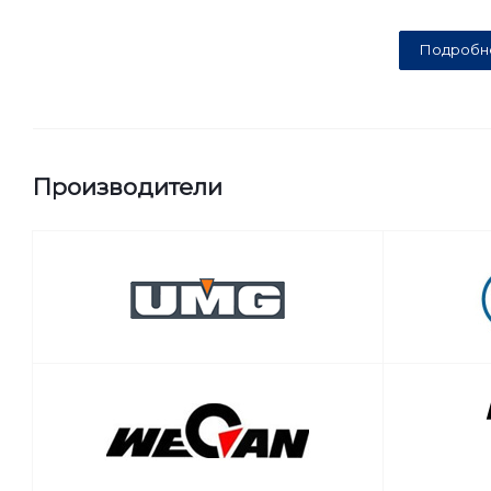
Подробн
Производители