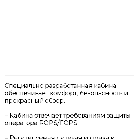
Специально разработанная кабина
обеспечивает комфорт, безопасность и
прекрасный обзор.
– Кабина отвечает требованиям защиты
оператора ROPS/FOPS
– Регулируемая рулевая колонка и