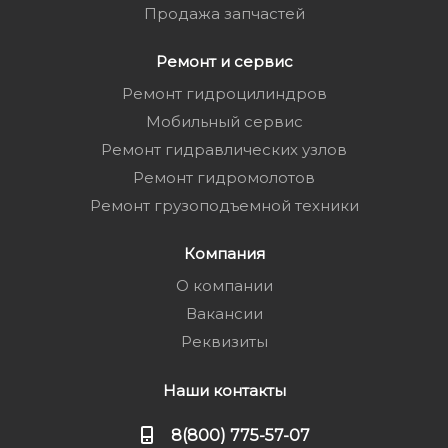
Продажа запчастей
Ремонт и сервис
Ремонт гидроцилиндров
Мобильный сервис
Ремонт гидравлических узлов
Ремонт гидромолотов
Ремонт грузоподъемной техники
Компания
О компании
Вакансии
Реквизиты
Наши контакты
8(800) 775-57-07