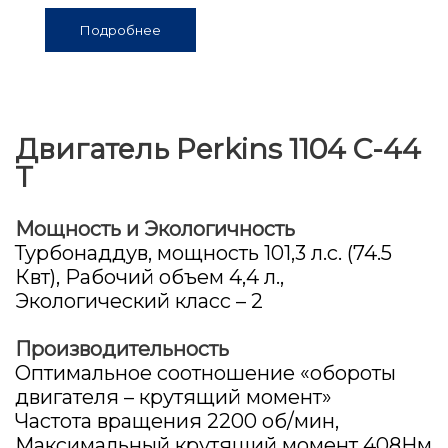
Подробнее
Двигатель Perkins 1104 C-44
T
Мощность и Экологичность
Турбонаддув, мощность 101,3 л.с. (74.5
Квт), Рабочий объем 4,4 л.,
Экологический класс – 2
Производительность
Оптимальное соотношение «обороты
двигателя – крутящий момент»
Частота вращения 2200 об/мин,
Максимальный крутящий момент 408Нм