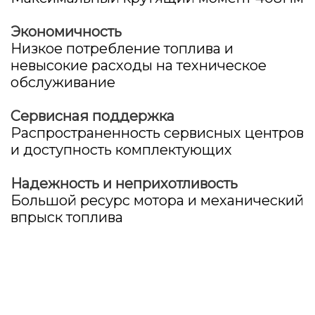
Экономичность
Низкое потребление топлива и
невысокие расходы на техническое
обслуживание
Сервисная поддержка
Распространенность сервисных центров
и доступность комплектующих
Надежность и неприхотливость
Большой ресурс мотора и механический
впрыск топлива