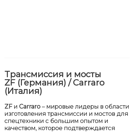
Трансмиссия и мосты
ZF (Германия) / Carraro
(Италия)
ZF
и
Carraro
– мировые лидеры в области
изготовления трансмиссии и мостов для
спецтехники с большим опытом и
качеством, которое подтверждается