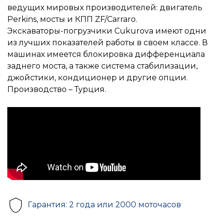
ведущих мировых производителей: двигатель
Perkins, мосты и КПП ZF/Carraro.
Экскаваторы-погрузчики Cukurova имеют одни
из лучших показателей работы в своем классе. В
машинах имеется блокировка дифференциала
заднего моста, а также система стабилизации,
джойстики, кондиционер и другие опции.
Производство – Турция.
Гарантия: 2 года или 2000 моточасов