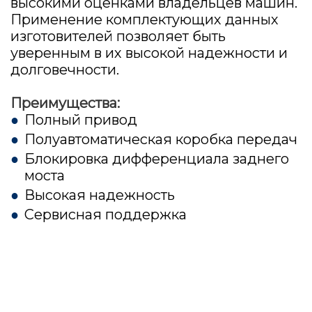
высокими оценками владельцев машин.
Применение комплектующих данных
изготовителей позволяет быть
уверенным в их высокой надежности и
долговечности.
Преимущества:
Полный привод
Полуавтоматическая коробка передач
Блокировка дифференциала заднего
моста
Высокая надежность
Сервисная поддержка