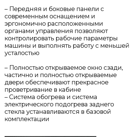
– Передняя и боковые панели с
современным оснащением и
эргономично расположенными
органами управления позволяют
контролировать рабочие параметры
машины и выполнять работу с меньшей
усталостью
– Полностью открываемое окно сзади,
частично и полностью открываемые
двери обеспечивают прекрасное
проветривание в кабине
– Система обогрева и система
электрического подогрева заднего
стекла устанавливаются в базовой
комплектации