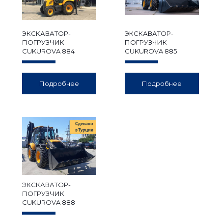
ЭКСКАВАТОР-
ЭКСКАВАТОР-
ПОГРУЗЧИК
ПОГРУЗЧИК
CUKUROVA 884
CUKUROVA 885
Подробнее
Подробнее
ЭКСКАВАТОР-
ПОГРУЗЧИК
CUKUROVA 888