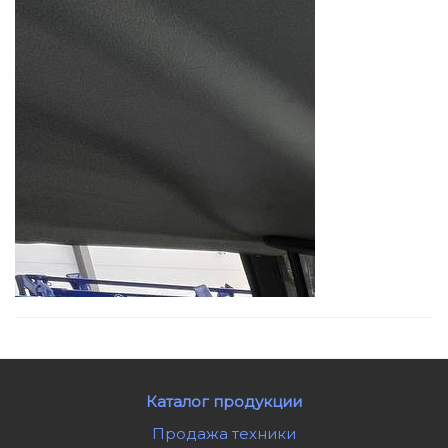
Каталог продукции
Продажа техники