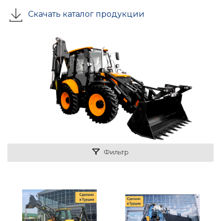
Скачать каталог продукции
Фильтр