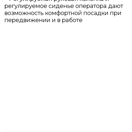
регулируемое сиденье оператора дают
возможность комфортной посадки при
передвижении и в работе