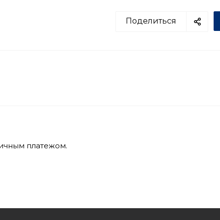
Поделиться
личным платежом.