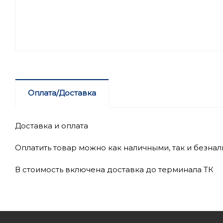
Оплата/Доставка
Доставка и оплата
Оплатить товар можно как наличными, так и безна
В стоимость включена доставка до терминала ТК