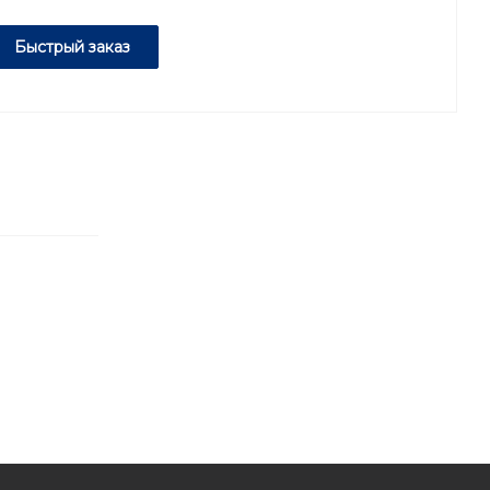
Быстрый заказ