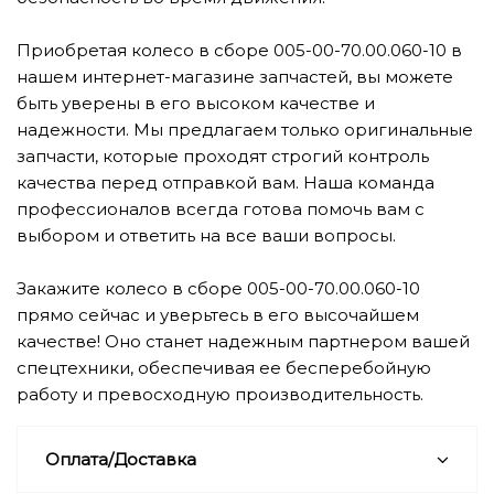
Приобретая колесо в сборе 005-00-70.00.060-10 в
нашем интернет-магазине запчастей, вы можете
быть уверены в его высоком качестве и
надежности. Мы предлагаем только оригинальные
запчасти, которые проходят строгий контроль
качества перед отправкой вам. Наша команда
профессионалов всегда готова помочь вам с
выбором и ответить на все ваши вопросы.
Закажите колесо в сборе 005-00-70.00.060-10
прямо сейчас и уверьтесь в его высочайшем
качестве! Оно станет надежным партнером вашей
спецтехники, обеспечивая ее бесперебойную
работу и превосходную производительность.
Оплата/Доставка