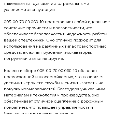
тяжелыми нагрузками и экстремальными
условиями эксплуатации.
005-00-70.00.060-10 представляет собой идеальное
сочетание прочности и долговечности, что
обеспечивает безопасность и надежность работы
вашей спецтехники. Оно отлично подходит для
использования на различных типах транспортных
средств, включая грузовики, экскаваторы,
погрузчики и многие другие.
Колесо в сборе 005-00-70.00.060-10 обладает
превосходной износостойкостью, что позволяет
увеличить срок его службы и снизить затраты на
покупку новых запчастей. Благодаря уникальным
материалам и технологиям производства, оно
обеспечивает отличное сцепление с дорожным
покрытием, что повышает управляемость и
безопасность во время движения.