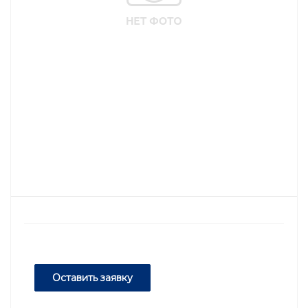
Оставить заявку