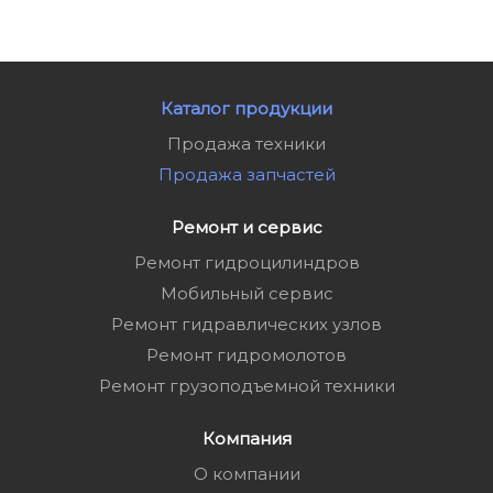
Каталог продукции
Продажа техники
Продажа запчастей
Ремонт и сервис
Ремонт гидроцилиндров
Мобильный сервис
Ремонт гидравлических узлов
Ремонт гидромолотов
Ремонт грузоподъемной техники
Компания
О компании