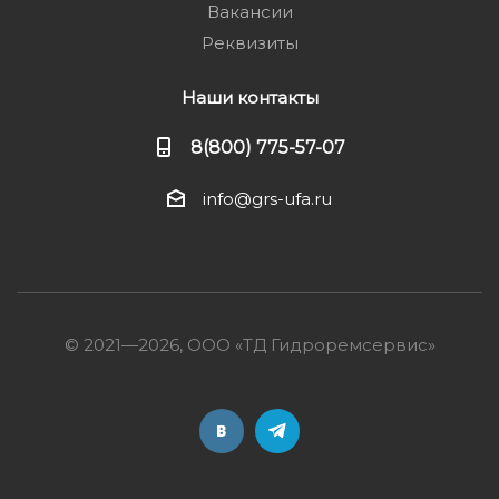
Вакансии
Реквизиты
Наши контакты
8(800) 775-57-07
info@grs-ufa.ru
© 2021—2026, ООО «ТД Гидроремсервис»