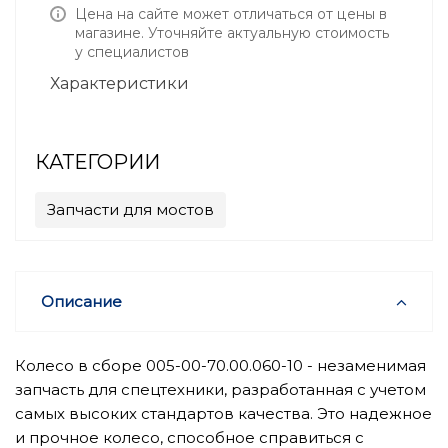
Цена на сайте может отличаться от цены в
магазине. Уточняйте актуальную стоимость
у специалистов
Характеристики
КАТЕГОРИИ
Запчасти для мостов
Описание
Колесо в сборе 005-00-70.00.060-10 - незаменимая
запчасть для спецтехники, разработанная с учетом
самых высоких стандартов качества. Это надежное
и прочное колесо, способное справиться с