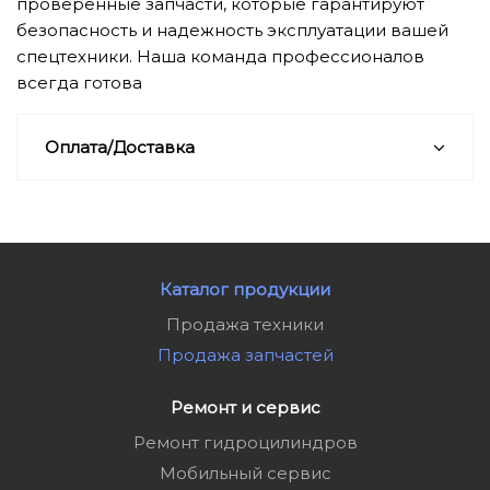
проверенные запчасти, которые гарантируют
безопасность и надежность эксплуатации вашей
спецтехники. Наша команда профессионалов
всегда готова
Оплата/Доставка
Каталог продукции
Продажа техники
Продажа запчастей
Ремонт и сервис
Ремонт гидроцилиндров
Мобильный сервис