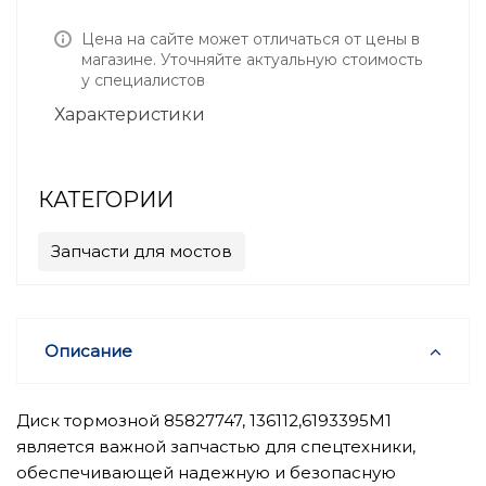
Цена на сайте может отличаться от цены в
магазине. Уточняйте актуальную стоимость
у специалистов
Характеристики
КАТЕГОРИИ
Запчасти для мостов
Описание
Диск тормозной 85827747, 136112,6193395M1
является важной запчастью для спецтехники,
обеспечивающей надежную и безопасную