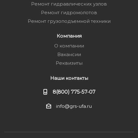
Ремонт гидравлических узлов
Ремонт гидромолотов
Ремонт грузоподъемной техники
Компания
О компании
Вакансии
Реквизиты
Наши контакты
8(800) 775-57-07
info@grs-ufa.ru