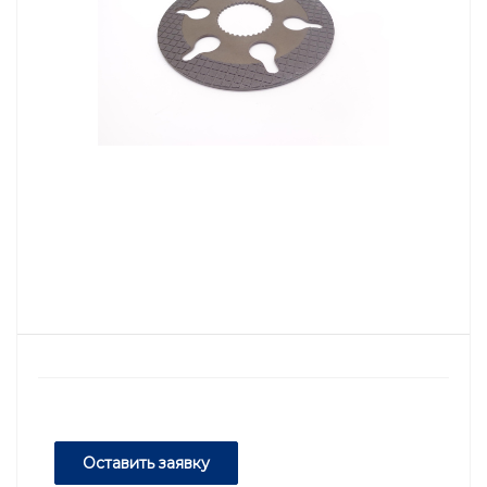
Оставить заявку