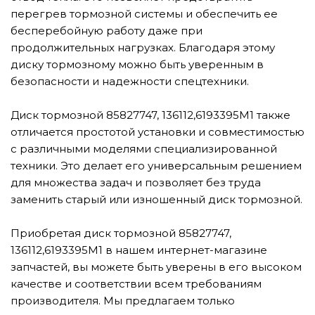
перегрев тормозной системы и обеспечить ее
бесперебойную работу даже при
продолжительных нагрузках. Благодаря этому
диску тормозному можно быть уверенным в
безопасности и надежности спецтехники.
Диск тормозной 85827747, 136112,6193395M1 также
отличается простотой установки и совместимостью
с различными моделями специализированной
техники. Это делает его универсальным решением
для множества задач и позволяет без труда
заменить старый или изношенный диск тормозной.
Приобретая диск тормозной 85827747,
136112,6193395M1 в нашем интернет-магазине
запчастей, вы можете быть уверены в его высоком
качестве и соответствии всем требованиям
производителя. Мы предлагаем только