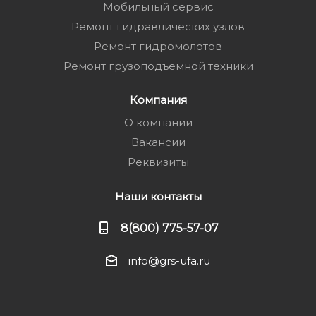
Мобильный сервис
Ремонт гидравлических узлов
Ремонт гидромолотов
Ремонт грузоподъемной техники
Компания
О компании
Вакансии
Реквизиты
Наши контакты
8(800) 775-57-07
info@grs-ufa.ru