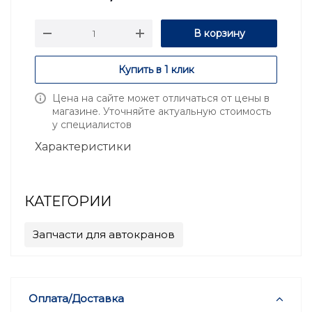
В корзину
Купить в 1 клик
Цена на сайте может отличаться от цены в
магазине. Уточняйте актуальную стоимость
у специалистов
Характеристики
КАТЕГОРИИ
Запчасти для автокранов
Оплата/Доставка