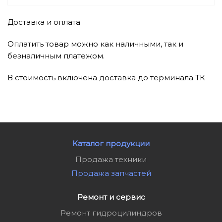
Доставка и оплата
Оплатить товар можно как наличными, так и
безналичным платежом.
В стоимость включена доставка до терминала ТК
Каталог продукции
Продажа техники
Продажа запчастей
Ремонт и сервис
Ремонт гидроцилиндров